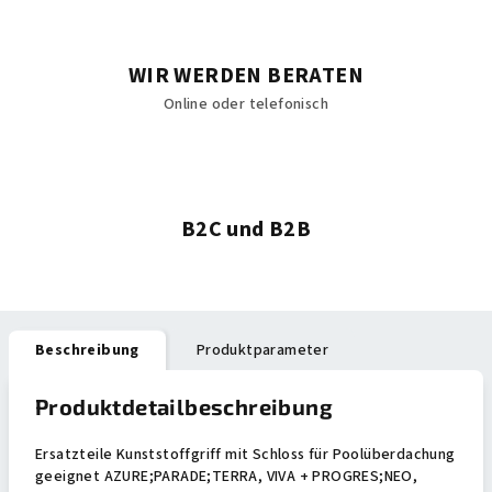
WIR WERDEN BERATEN
Online oder telefonisch
B2C und B2B
Beschreibung
Produktparameter
Produktdetailbeschreibung
Ersatzteile Kunststoffgriff mit Schloss für Poolüberdachung
geeignet AZURE;PARADE;TERRA, VIVA + PROGRES;NEO,