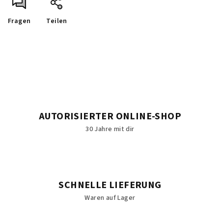
Fragen
Teilen
AUTORISIERTER ONLINE-SHOP
30 Jahre mit dir
SCHNELLE LIEFERUNG
Waren auf Lager