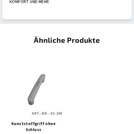
KOMFORT UND MEHR
Ähnliche Produkte
ART.-NR.:
82.108
Kunststoffgriff ohne
Schloss