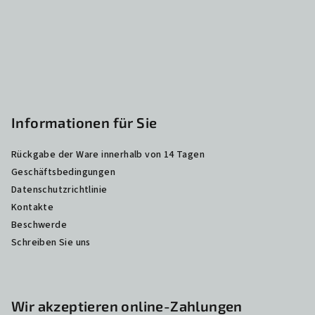
l
e
Informationen für Sie
Rückgabe der Ware innerhalb von 14 Tagen
Geschäftsbedingungen
Datenschutzrichtlinie
Kontakte
Beschwerde
Schreiben Sie uns
Wir akzeptieren online-Zahlungen