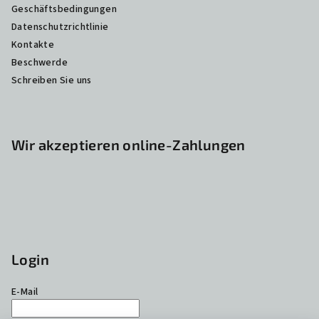
Geschäftsbedingungen
Datenschutzrichtlinie
Kontakte
Beschwerde
Schreiben Sie uns
Wir akzeptieren online-Zahlungen
Login
E-Mail