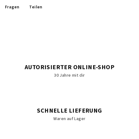
Fragen
Teilen
AUTORISIERTER ONLINE-SHOP
30 Jahre mit dir
SCHNELLE LIEFERUNG
Waren auf Lager