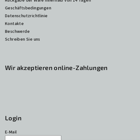
Rückgabe der Ware innerhalb von 14 Tagen
Geschäftsbedingungen
Datenschutzrichtlinie
Kontakte
Beschwerde
Schreiben Sie uns
Wir akzeptieren online-Zahlungen
Login
E-Mail