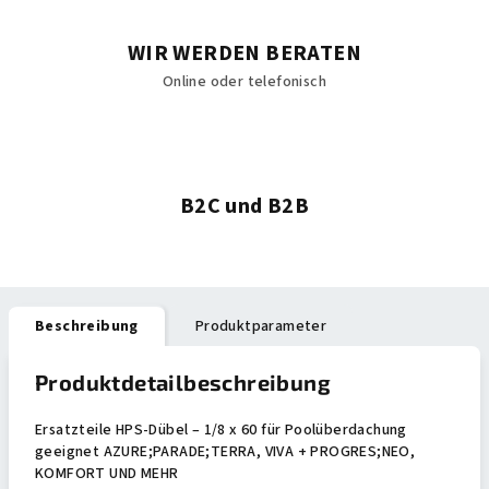
WIR WERDEN BERATEN
Online oder telefonisch
B2C und B2B
Beschreibung
Produktparameter
Produktdetailbeschreibung
Ersatzteile HPS-Dübel – 1/8 x 60 für Poolüberdachung
geeignet AZURE;PARADE;TERRA, VIVA + PROGRES;NEO,
KOMFORT UND MEHR