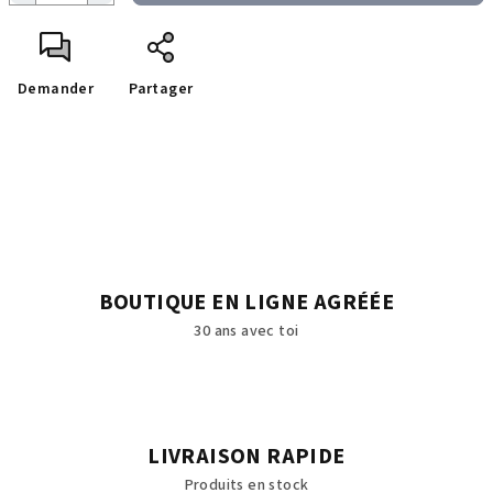
Demander
Partager
BOUTIQUE EN LIGNE AGRÉÉE
30 ans avec toi
LIVRAISON RAPIDE
Produits en stock