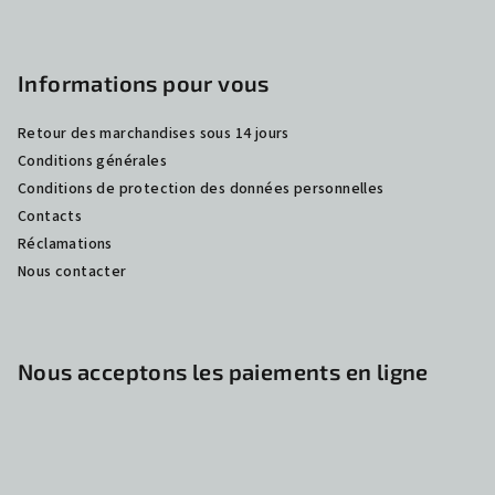
e
Informations pour vous
Retour des marchandises sous 14 jours
Conditions générales
Conditions de protection des données personnelles
Contacts
Réclamations
Nous contacter
Nous acceptons les paiements en ligne