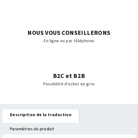
NOUS VOUS CONSEILLERONS
En ligne ou par téléphone
B2C et B2B
Possibilité d'achat en gros
Description de la traduction
Paramètres du produit