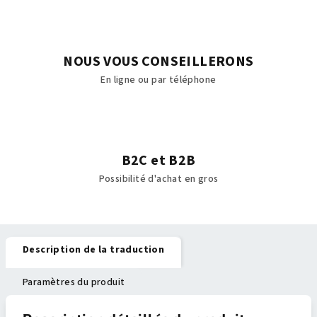
NOUS VOUS CONSEILLERONS
En ligne ou par téléphone
B2C et B2B
Possibilité d'achat en gros
Description de la traduction
Paramètres du produit