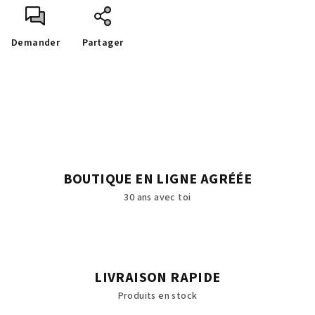
Demander
Partager
BOUTIQUE EN LIGNE AGRÉÉE
30 ans avec toi
LIVRAISON RAPIDE
Produits en stock