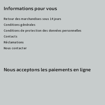
Informations pour vous
Retour des marchandises sous 14 jours
Conditions générales
Conditions de protection des données personnelles
Contacts
Réclamations
Nous contacter
Nous acceptons les paiements en ligne