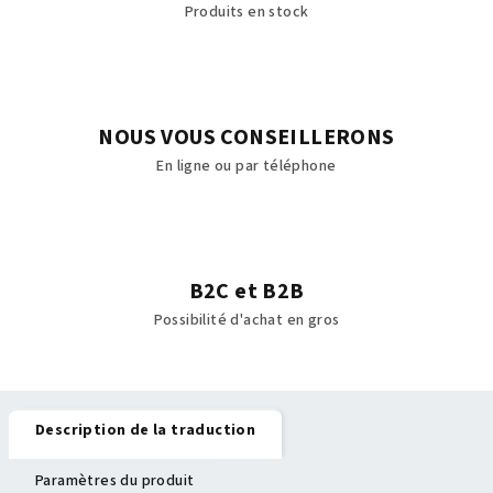
Produits en stock
NOUS VOUS CONSEILLERONS
En ligne ou par téléphone
B2C et B2B
Possibilité d'achat en gros
Description de la traduction
Paramètres du produit