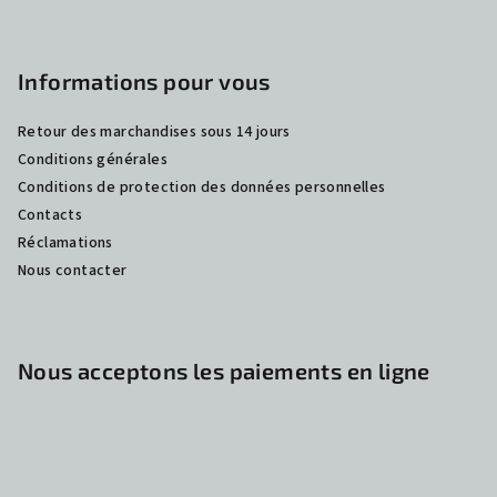
e
Informations pour vous
Retour des marchandises sous 14 jours
Conditions générales
Conditions de protection des données personnelles
Contacts
Réclamations
Nous contacter
Nous acceptons les paiements en ligne