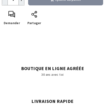
Demander
Partager
BOUTIQUE EN LIGNE AGRÉÉE
30 ans avec toi
LIVRAISON RAPIDE