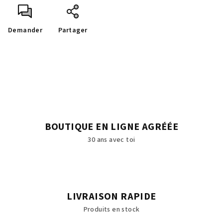
Demander
Partager
BOUTIQUE EN LIGNE AGRÉÉE
30 ans avec toi
LIVRAISON RAPIDE
Produits en stock