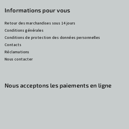
Informations pour vous
Retour des marchandises sous 14 jours
Conditions générales
Conditions de protection des données personnelles
Contacts
Réclamations
Nous contacter
Nous acceptons les paiements en ligne