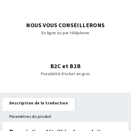
NOUS VOUS CONSEILLERONS
En ligne ou par téléphone
B2C et B2B
Possibilité d'achat en gros
Description de la traduction
Paramètres du produit