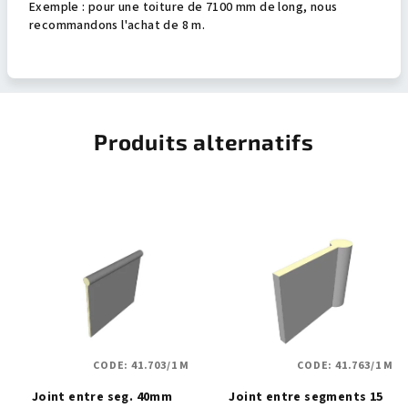
Exemple : pour une toiture de 7100 mm de long, nous
recommandons l'achat de 8 m.
Produits alternatifs
CODE:
41.703/1 M
CODE:
41.763/1 M
Joint entre seg. 40mm
Joint entre segments 15