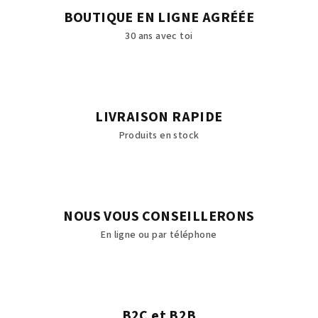
BOUTIQUE EN LIGNE AGRÉÉE
30 ans avec toi
LIVRAISON RAPIDE
Produits en stock
NOUS VOUS CONSEILLERONS
En ligne ou par téléphone
B2C et B2B