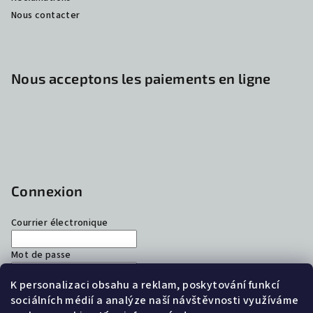
Nous contacter
Nous acceptons les paiements en ligne
Connexion
Courrier électronique
Mot de passe
K personalizaci obsahu a reklam, poskytování funkcí
Connexion
sociálních médií a analýze naší návštěvnosti využíváme