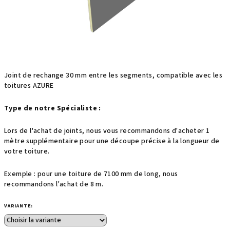
Joint de rechange 30 mm entre les segments, compatible avec les
toitures AZURE
Type de notre Spécialiste :
Lors de l'achat de joints, nous vous recommandons d'acheter 1
mètre supplémentaire pour une découpe précise à la longueur de
votre toiture.
Exemple : pour une toiture de 7100 mm de long, nous
recommandons l'achat de 8 m.
VARIANTE: