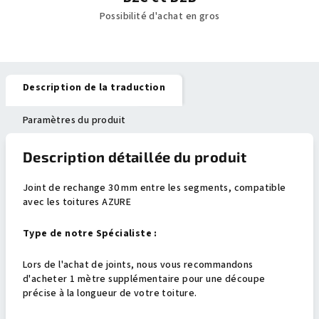
Possibilité d'achat en gros
Description de la traduction
Paramètres du produit
Description détaillée du produit
Joint de rechange 30 mm entre les segments, compatible
avec les toitures AZURE
Type de notre Spécialiste :
Lors de l'achat de joints, nous vous recommandons
d'acheter 1 mètre supplémentaire pour une découpe
précise à la longueur de votre toiture.