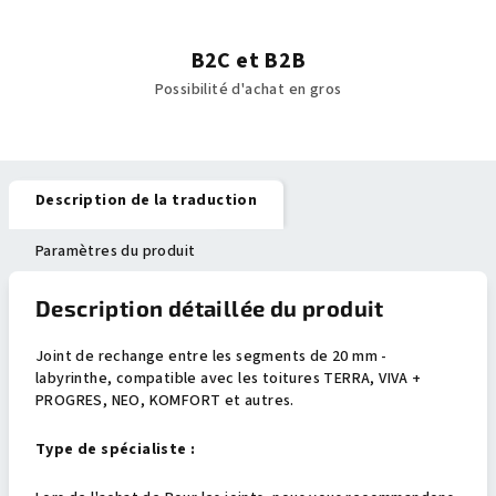
B2C et B2B
Possibilité d'achat en gros
Description de la traduction
Paramètres du produit
Description détaillée du produit
Joint de rechange entre les segments de 20 mm -
labyrinthe, compatible avec les toitures TERRA, VIVA +
PROGRES, NEO, KOMFORT et autres.
Type de spécialiste :