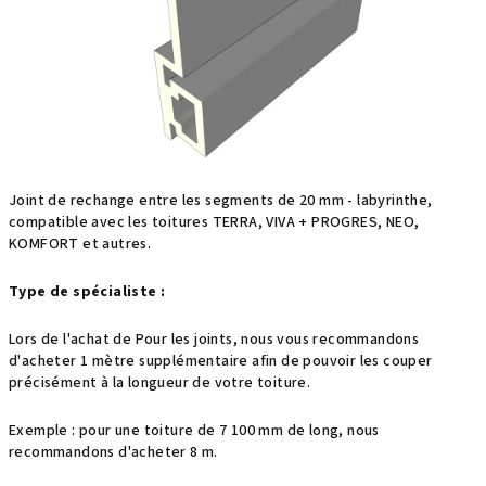
étoiles.
Joint de rechange entre les segments de 20 mm - labyrinthe,
compatible avec les toitures TERRA, VIVA + PROGRES, NEO,
KOMFORT et autres.
Type de spécialiste :
Lors de l'achat de Pour les joints, nous vous recommandons
d'acheter 1 mètre supplémentaire afin de pouvoir les couper
précisément à la longueur de votre toiture.
Exemple : pour une toiture de 7 100 mm de long, nous
recommandons d'acheter 8 m.