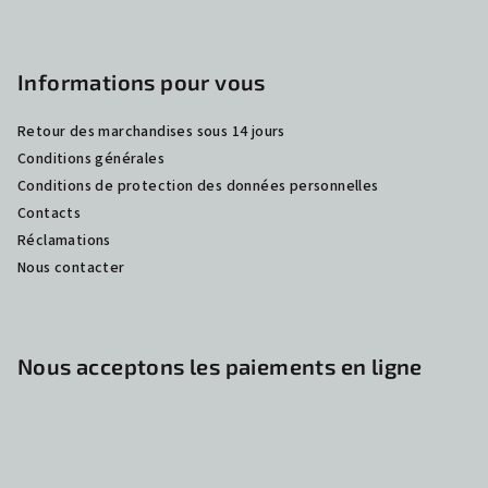
e
Informations pour vous
Retour des marchandises sous 14 jours
Conditions générales
Conditions de protection des données personnelles
Contacts
Réclamations
Nous contacter
Nous acceptons les paiements en ligne