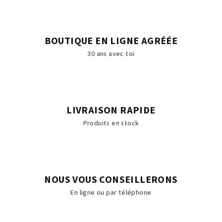
BOUTIQUE EN LIGNE AGRÉÉE
30 ans avec toi
LIVRAISON RAPIDE
Produits en stock
NOUS VOUS CONSEILLERONS
En ligne ou par téléphone