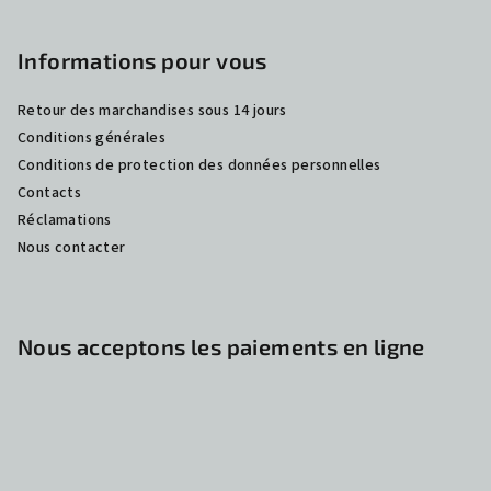
Informations pour vous
Retour des marchandises sous 14 jours
Conditions générales
Conditions de protection des données personnelles
Contacts
Réclamations
Nous contacter
Nous acceptons les paiements en ligne