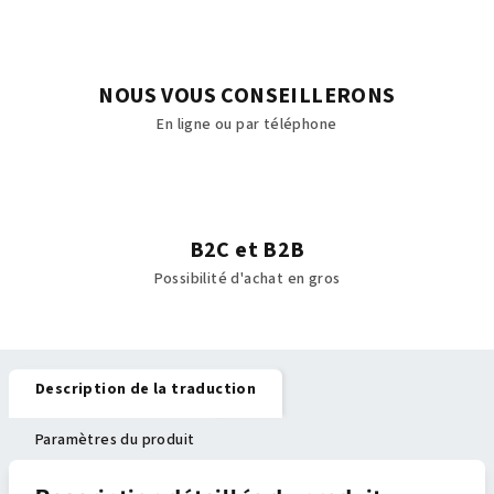
NOUS VOUS CONSEILLERONS
En ligne ou par téléphone
B2C et B2B
Possibilité d'achat en gros
Description de la traduction
Paramètres du produit