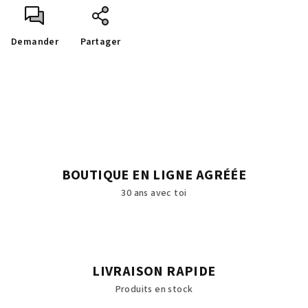
Demander
Partager
BOUTIQUE EN LIGNE AGRÉÉE
30 ans avec toi
LIVRAISON RAPIDE
Produits en stock