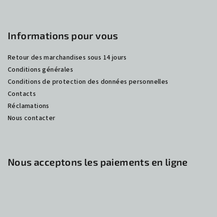
e
Informations pour vous
Retour des marchandises sous 14 jours
Conditions générales
Conditions de protection des données personnelles
Contacts
Réclamations
Nous contacter
Nous acceptons les paiements en ligne