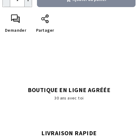
Demander
Partager
BOUTIQUE EN LIGNE AGRÉÉE
30 ans avec toi
LIVRAISON RAPIDE