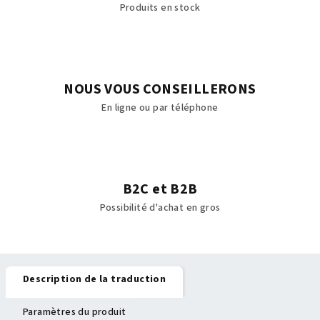
Produits en stock
NOUS VOUS CONSEILLERONS
En ligne ou par téléphone
B2C et B2B
Possibilité d'achat en gros
Description de la traduction
Paramètres du produit