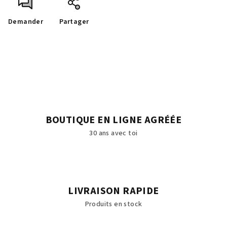
Demander
Partager
BOUTIQUE EN LIGNE AGRÉÉE
30 ans avec toi
LIVRAISON RAPIDE
Produits en stock