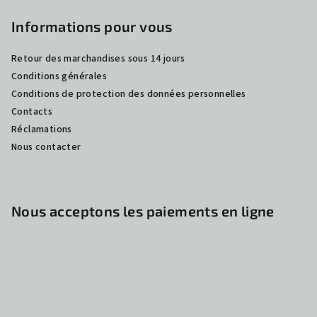
Informations pour vous
Retour des marchandises sous 14 jours
Conditions générales
Conditions de protection des données personnelles
Contacts
Réclamations
Nous contacter
Nous acceptons les paiements en ligne