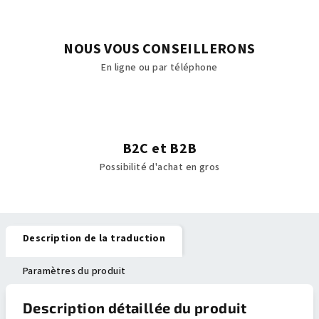
NOUS VOUS CONSEILLERONS
En ligne ou par téléphone
B2C et B2B
Possibilité d'achat en gros
Description de la traduction
Paramètres du produit
Description détaillée du produit