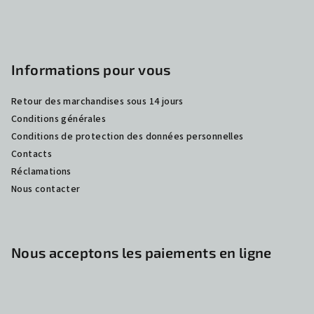
g
e
Informations pour vous
Retour des marchandises sous 14 jours
Conditions générales
Conditions de protection des données personnelles
Contacts
Réclamations
Nous contacter
Nous acceptons les paiements en ligne