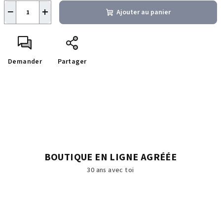
−
+
Ajouter au panier
Demander
Partager
BOUTIQUE EN LIGNE AGRÉÉE
30 ans avec toi