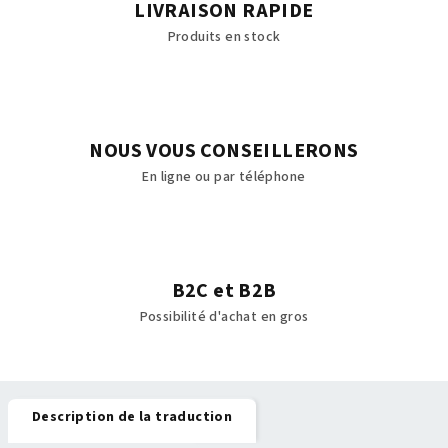
LIVRAISON RAPIDE
Produits en stock
NOUS VOUS CONSEILLERONS
En ligne ou par téléphone
B2C et B2B
Possibilité d'achat en gros
Description de la traduction