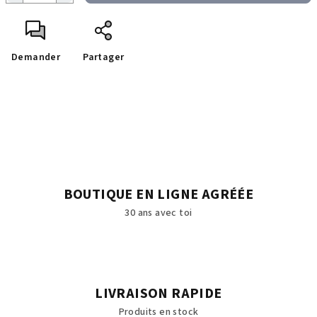
Demander
Partager
BOUTIQUE EN LIGNE AGRÉÉE
30 ans avec toi
LIVRAISON RAPIDE
Produits en stock