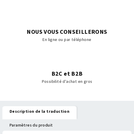
NOUS VOUS CONSEILLERONS
En ligne ou par téléphone
B2C et B2B
Possibilité d'achat en gros
Description de la traduction
Paramètres du produit