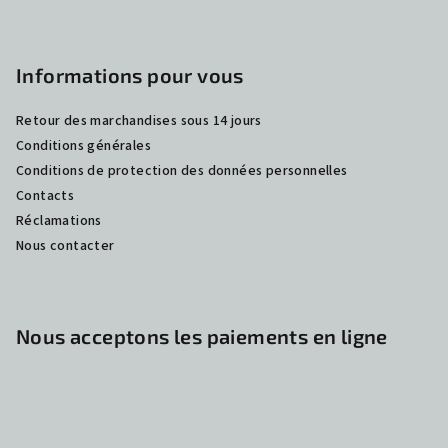
e
Informations pour vous
Retour des marchandises sous 14 jours
Conditions générales
Conditions de protection des données personnelles
Contacts
Réclamations
Nous contacter
Nous acceptons les paiements en ligne