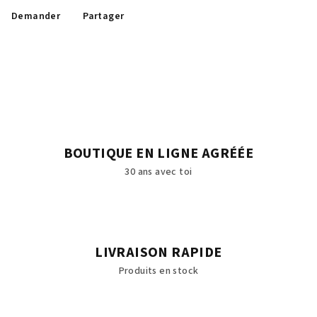
Demander
Partager
BOUTIQUE EN LIGNE AGRÉÉE
30 ans avec toi
LIVRAISON RAPIDE
Produits en stock