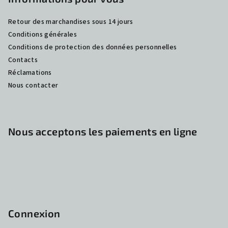
Retour des marchandises sous 14 jours
Conditions générales
Conditions de protection des données personnelles
Contacts
Réclamations
Nous contacter
Nous acceptons les paiements en ligne
Connexion