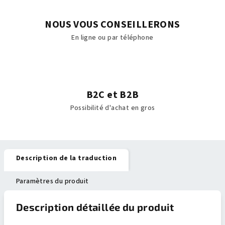
NOUS VOUS CONSEILLERONS
En ligne ou par téléphone
B2C et B2B
Possibilité d'achat en gros
Description de la traduction
Paramètres du produit
Description détaillée du produit