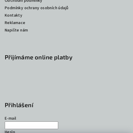
Obchodní podmínky
Podmínky ochrany osobních údajů
Kontakty
Reklamace
Napište nám
Přijímáme online platby
Přihlášení
E-mail
Heslo